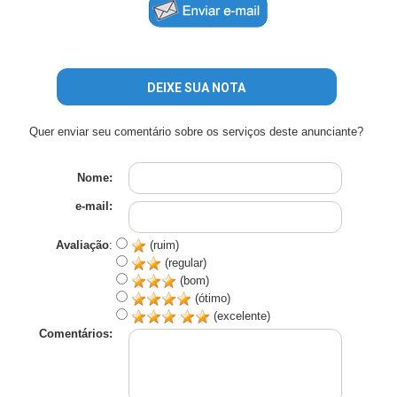
DEIXE SUA NOTA
Quer enviar seu comentário sobre os serviços deste anunciante?
Nome:
e-mail:
Avaliação
:
(ruim)
(regular)
(bom)
(ótimo)
(excelente)
Comentários: