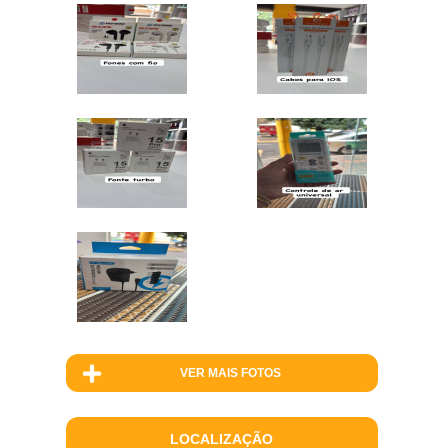
VER MAIS FOTOS
LOCALIZAÇÃO