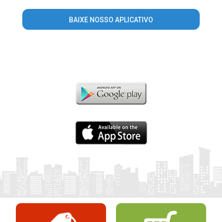
BAIXE NOSSO APLICATIVO