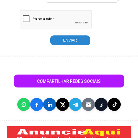
COMPARTILHAR REDES SOCIAIS