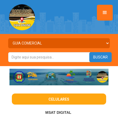
CELULARES
MSAT DIGITAL