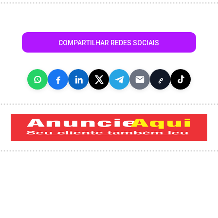
COMPARTILHAR REDES SOCIAIS