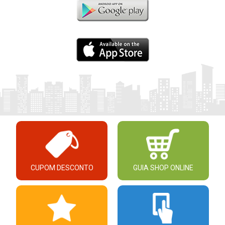
CUPOM DESCONTO
GUIA SHOP ONLINE