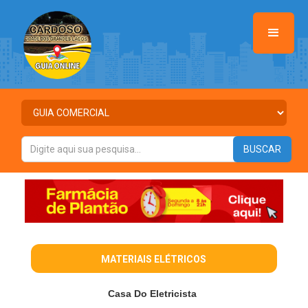
MATERIAIS ELÉTRICOS
Casa Do Eletricista