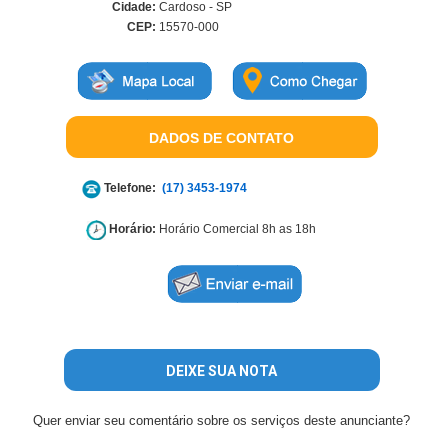
Cidade:
Cardoso - SP
CEP:
15570-000
DADOS DE CONTATO
Telefone:
(17) 3453-1974
Horário:
Horário Comercial 8h as 18h
DEIXE SUA NOTA
Quer enviar seu comentário sobre os serviços deste anunciante?