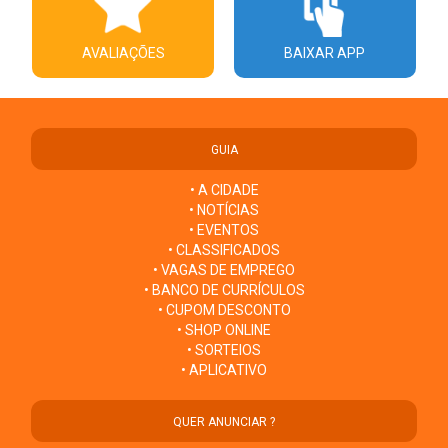
AVALIAÇÕES
BAIXAR APP
GUIA
• A CIDADE
• NOTÍCIAS
• EVENTOS
• CLASSIFICADOS
• VAGAS DE EMPREGO
• BANCO DE CURRÍCULOS
• CUPOM DESCONTO
• SHOP ONLINE
• SORTEIOS
• APLICATIVO
QUER ANUNCIAR ?