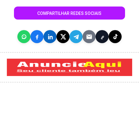
COMPARTILHAR REDES SOCIAIS