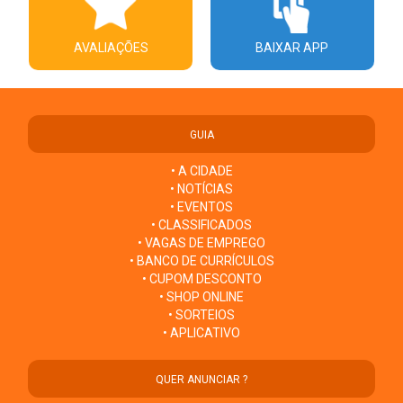
AVALIAÇÕES
BAIXAR APP
GUIA
• A CIDADE
• NOTÍCIAS
• EVENTOS
• CLASSIFICADOS
• VAGAS DE EMPREGO
• BANCO DE CURRÍCULOS
• CUPOM DESCONTO
• SHOP ONLINE
• SORTEIOS
• APLICATIVO
QUER ANUNCIAR ?