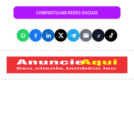
COMPARTILHAR REDES SOCIAIS