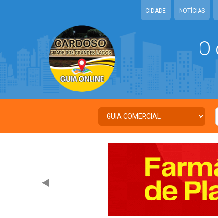
CIDADE
NOTÍCIAS
O 