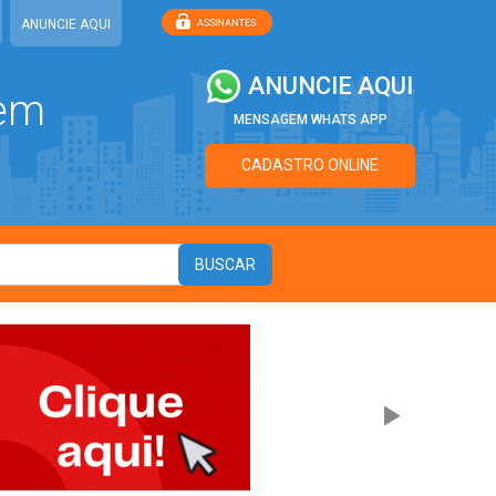
ANUNCIE AQUI
ANUNCIE AQUI
 em
MENSAGEM WHATS APP
CADASTRO ONLINE