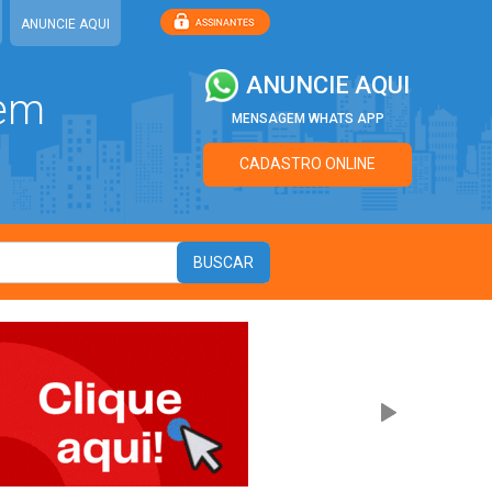
ANUNCIE AQUI
ANUNCIE AQUI
 em
MENSAGEM WHATS APP
CADASTRO ONLINE