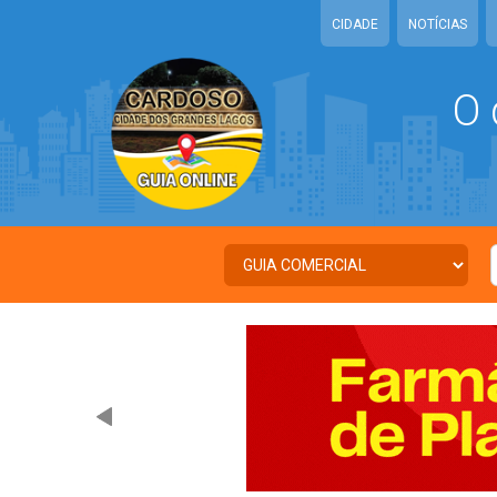
CIDADE
NOTÍCIAS
O 