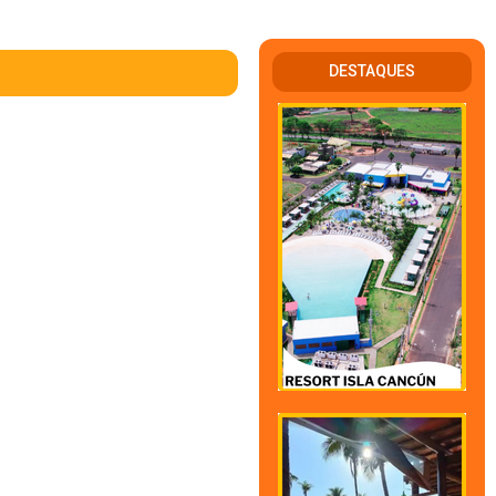
DESTAQUES