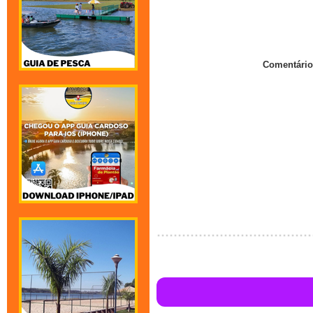
Comentário