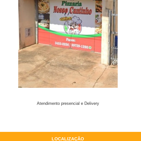
Atendimento presencial e Delivery
LOCALIZAÇÃO