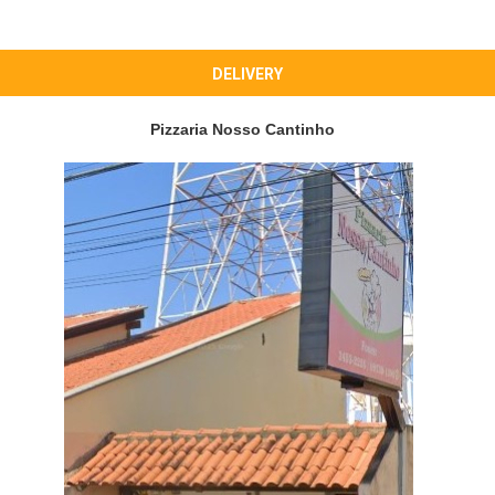
DELIVERY
Pizzaria Nosso Cantinho